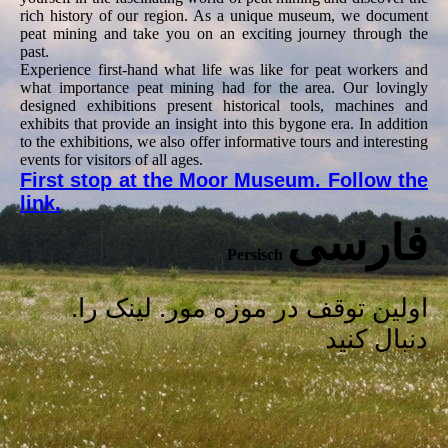
rich history of our region. As a unique museum, we document
peat mining and take you on an exciting journey through the
past.
Experience first-hand what life was like for peat workers and
what importance peat mining had for the area. Our lovingly
designed exhibitions present historical tools, machines and
exhibits that provide an insight into this bygone era. In addition
to the exhibitions, we also offer informative tours and interesting
events for visitors of all ages.
First stop at the Moor Museum. Follow the
link.
فارسی
Persisch
.اولین توقف در موزه مور. لینک را
دنبال کنید