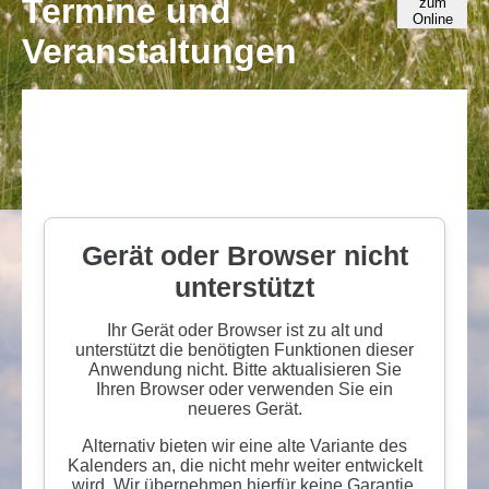
Termine und
Veranstaltungen