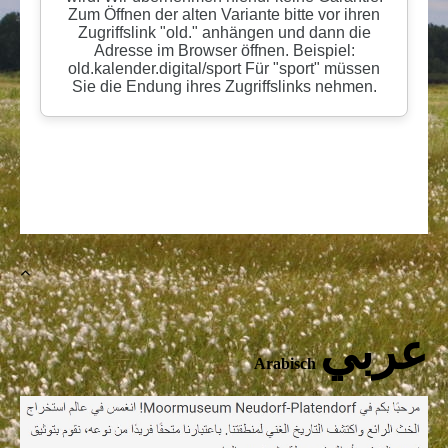
عربي
Arabisch