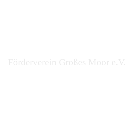
Förderverein Großes Moor e.V.