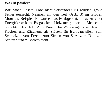
Was ist passiert?
Wir haben unsere Erde nicht verstanden! Es wurden große
Fehler gemacht. Nehmen wir den Torf (Abb. 3) im Großen
Moor als Beispiel. Er wurde massiv abgebaut, da es zu einer
Energiekrise kam. Es gab kein Holz mehr, aber die Menschen
brauchten das Holz. Zum Bauen, für Werkzeuge, zum Heizen,
Kochen und Räuchern, als Stützen für Bergbaustollen, zum
Schmelzen von Erzen, zum Sieden von Salz, zum Bau von
Schiffen und zu vielem mehr.