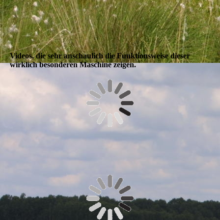
Videos, die sehr anschaulich die Funktionsweise dieser
wirklich besonderen Maschine zeigen.